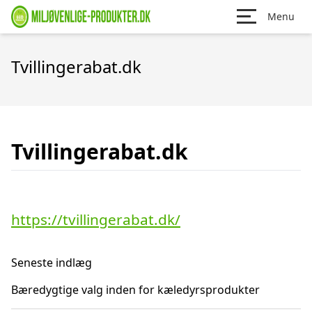
Menu
Tvillingerabat.dk
Tvillingerabat.dk
https://tvillingerabat.dk/
Seneste indlæg
Bæredygtige valg inden for kæledyrsprodukter