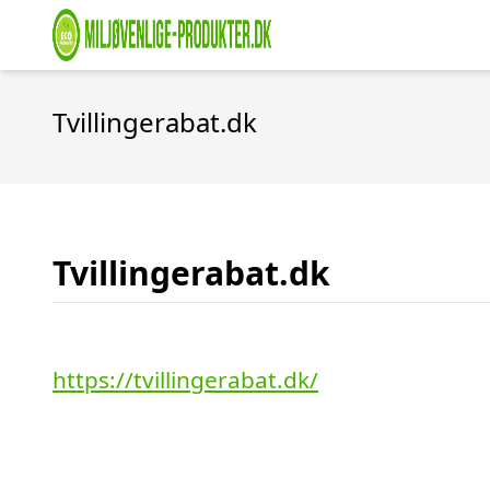
Tvillingerabat.dk
Tvillingerabat.dk
https://tvillingerabat.dk/