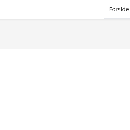
Forside