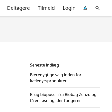
Deltagere
Tilmeld
Login
Seneste indlæg
Bæredygtige valg inden for
kæledyrsprodukter
Brug bioposer fra Biobag Zenzo og
få en løsning, der fungerer