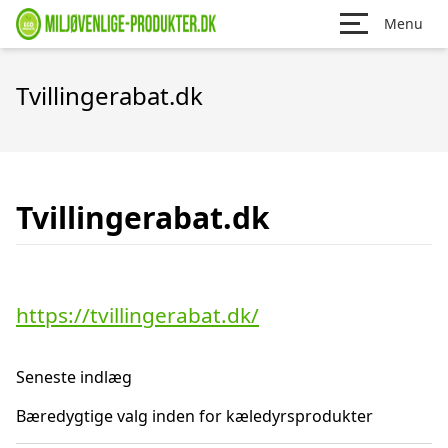
Menu
Tvillingerabat.dk
Tvillingerabat.dk
https://tvillingerabat.dk/
Seneste indlæg
Bæredygtige valg inden for kæledyrsprodukter