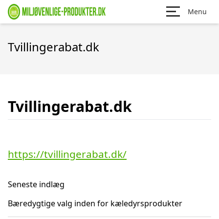
Menu
Tvillingerabat.dk
Tvillingerabat.dk
https://tvillingerabat.dk/
Seneste indlæg
Bæredygtige valg inden for kæledyrsprodukter