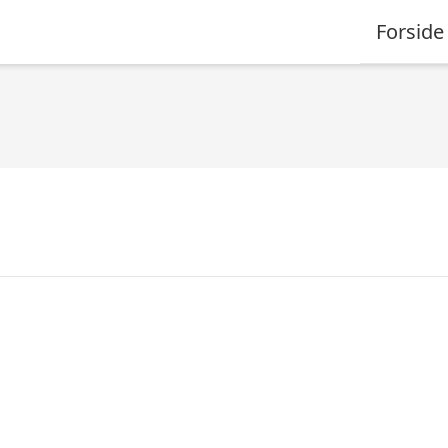
Forside