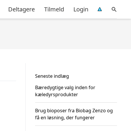
Deltagere
Tilmeld
Login
Seneste indlæg
Bæredygtige valg inden for
kæledyrsprodukter
Brug bioposer fra Biobag Zenzo og
få en løsning, der fungerer