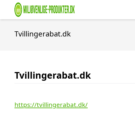
Tvillingerabat.dk
Tvillingerabat.dk
https://tvillingerabat.dk/