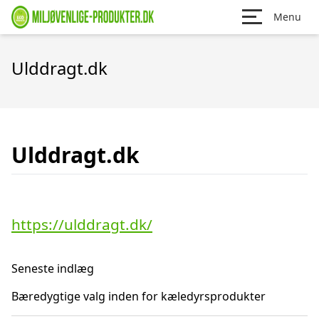
Menu
Ulddragt.dk
Ulddragt.dk
https://ulddragt.dk/
Seneste indlæg
Bæredygtige valg inden for kæledyrsprodukter