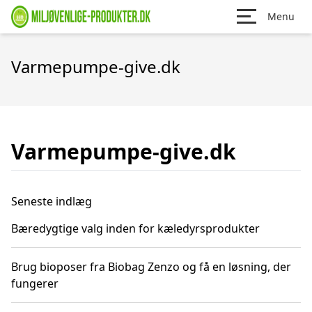
Menu
Varmepumpe-give.dk
Varmepumpe-give.dk
Seneste indlæg
Bæredygtige valg inden for kæledyrsprodukter
Brug bioposer fra Biobag Zenzo og få en løsning, der
fungerer