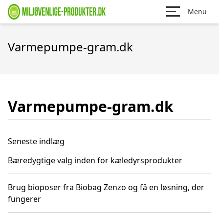
Menu
Varmepumpe-gram.dk
Varmepumpe-gram.dk
Seneste indlæg
Bæredygtige valg inden for kæledyrsprodukter
Brug bioposer fra Biobag Zenzo og få en løsning, der
fungerer