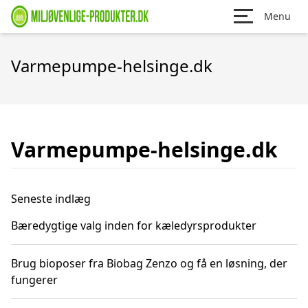
Menu
Varmepumpe-helsinge.dk
Varmepumpe-helsinge.dk
Seneste indlæg
Bæredygtige valg inden for kæledyrsprodukter
Brug bioposer fra Biobag Zenzo og få en løsning, der
fungerer