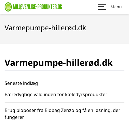
Menu
Varmepumpe-hillerød.dk
Varmepumpe-hillerød.dk
Seneste indlæg
Bæredygtige valg inden for kæledyrsprodukter
Brug bioposer fra Biobag Zenzo og få en løsning, der
fungerer