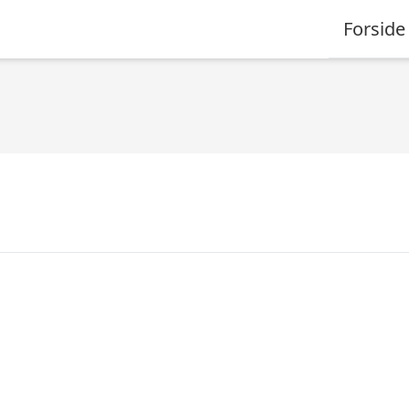
Forside