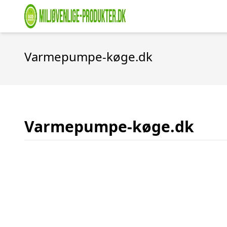
Varmepumpe-køge.dk
Varmepumpe-køge.dk