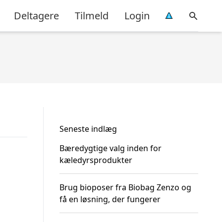
Deltagere
Tilmeld
Login
Seneste indlæg
Bæredygtige valg inden for
kæledyrsprodukter
Brug bioposer fra Biobag Zenzo og
få en løsning, der fungerer