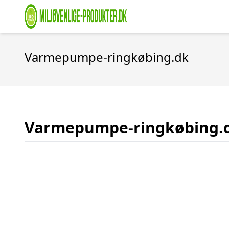
Varmepumpe-ringkøbing.dk
Varmepumpe-ringkøbing.