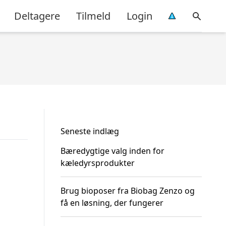
Deltagere
Tilmeld
Login
Seneste indlæg
Bæredygtige valg inden for
kæledyrsprodukter
Brug bioposer fra Biobag Zenzo og
få en løsning, der fungerer