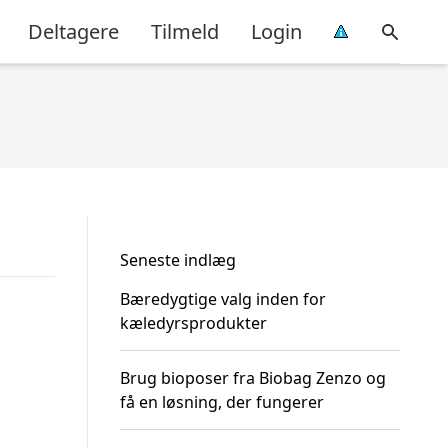
Deltagere
Tilmeld
Login
Seneste indlæg
Bæredygtige valg inden for
kæledyrsprodukter
Brug bioposer fra Biobag Zenzo og
få en løsning, der fungerer