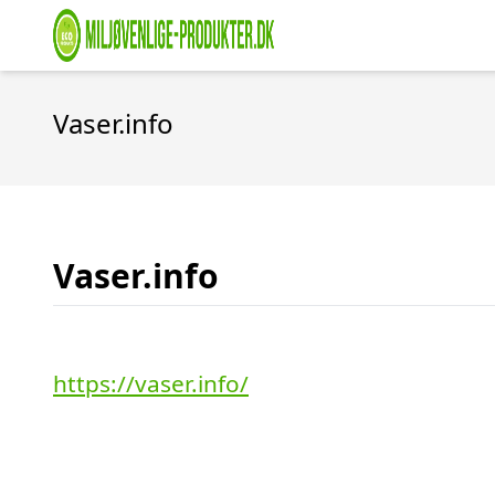
Vaser.info
Vaser.info
https://vaser.info/