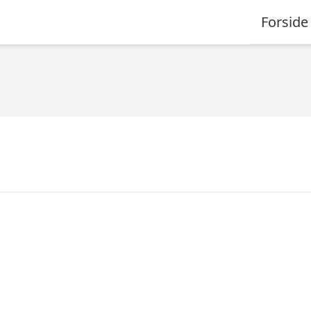
Forside