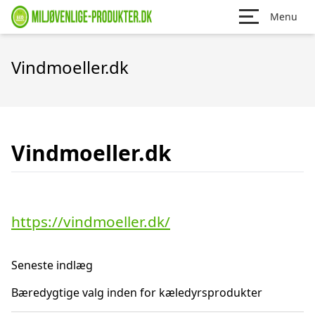
Menu
Vindmoeller.dk
Vindmoeller.dk
https://vindmoeller.dk/
Seneste indlæg
Bæredygtige valg inden for kæledyrsprodukter