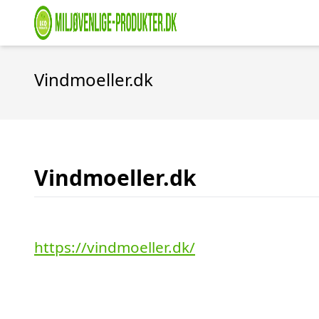
Vindmoeller.dk
Vindmoeller.dk
https://vindmoeller.dk/