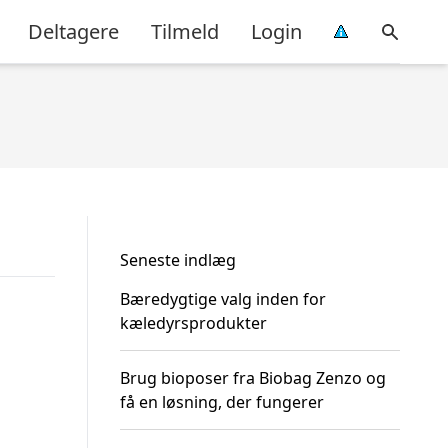
Deltagere
Tilmeld
Login
Seneste indlæg
Bæredygtige valg inden for
kæledyrsprodukter
Brug bioposer fra Biobag Zenzo og
få en løsning, der fungerer