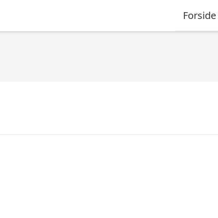
Forside