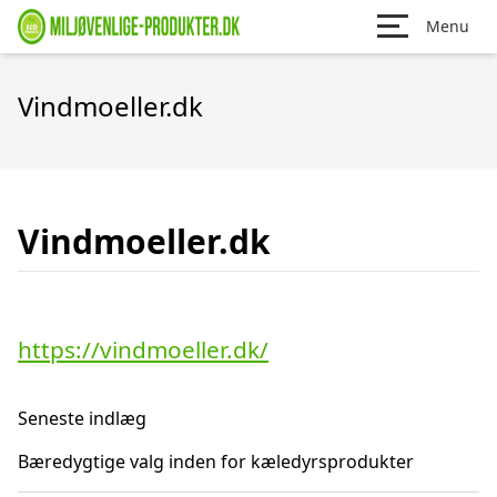
Menu
Vindmoeller.dk
Vindmoeller.dk
https://vindmoeller.dk/
Seneste indlæg
Bæredygtige valg inden for kæledyrsprodukter