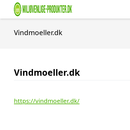
Vindmoeller.dk
Vindmoeller.dk
https://vindmoeller.dk/