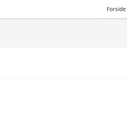
Forside