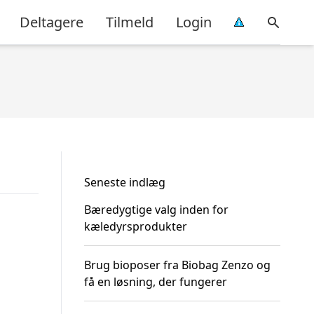
Deltagere
Tilmeld
Login
Seneste indlæg
Bæredygtige valg inden for
kæledyrsprodukter
Brug bioposer fra Biobag Zenzo og
få en løsning, der fungerer