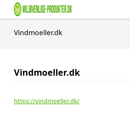
Vindmoeller.dk
Vindmoeller.dk
https://vindmoeller.dk/