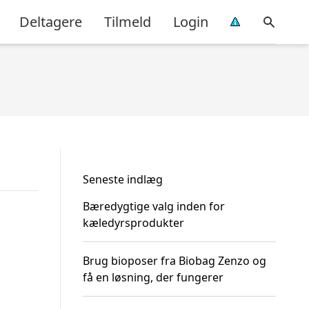
Deltagere
Tilmeld
Login
Seneste indlæg
Bæredygtige valg inden for
kæledyrsprodukter
Brug bioposer fra Biobag Zenzo og
få en løsning, der fungerer