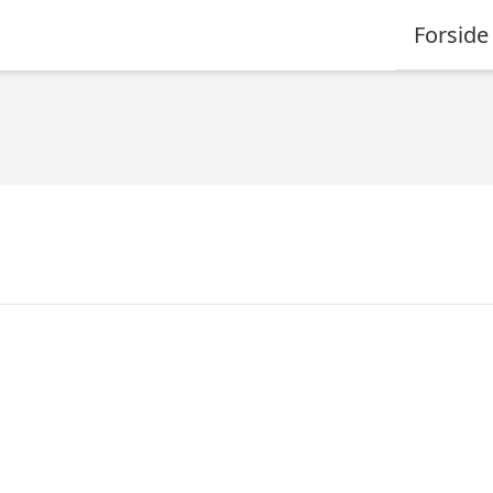
Forside