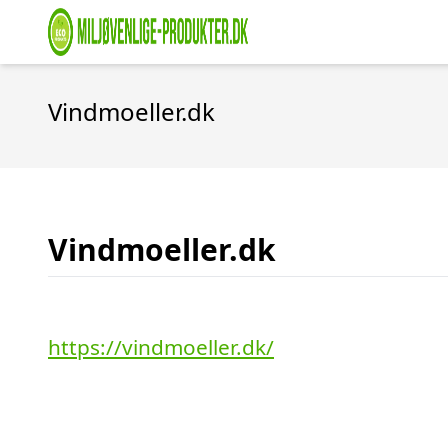
Vindmoeller.dk
Vindmoeller.dk
https://vindmoeller.dk/