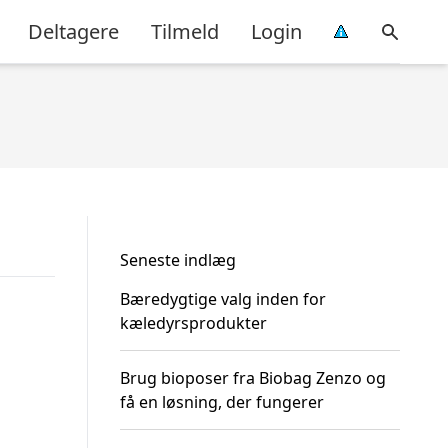
Deltagere
Tilmeld
Login
Seneste indlæg
Bæredygtige valg inden for
kæledyrsprodukter
Brug bioposer fra Biobag Zenzo og
få en løsning, der fungerer