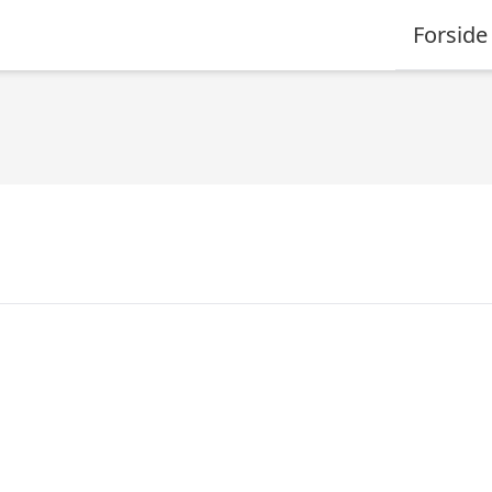
Forside