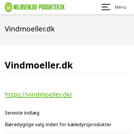
Menu
Vindmoeller.dk
Vindmoeller.dk
https://vindmoeller.dk/
Seneste indlæg
Bæredygtige valg inden for kæledyrsprodukter