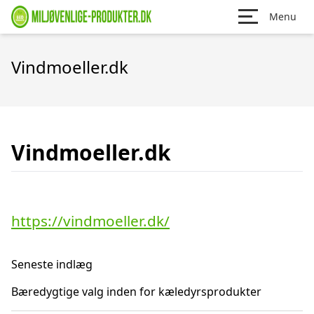
Menu
Vindmoeller.dk
Vindmoeller.dk
https://vindmoeller.dk/
Seneste indlæg
Bæredygtige valg inden for kæledyrsprodukter