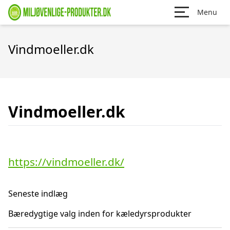
Menu
Vindmoeller.dk
Vindmoeller.dk
https://vindmoeller.dk/
Seneste indlæg
Bæredygtige valg inden for kæledyrsprodukter